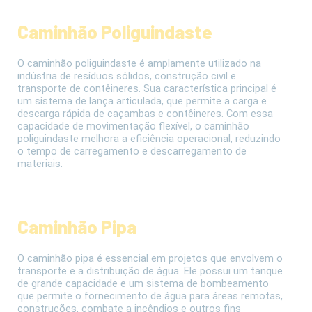
Caminhão Poliguindaste
O caminhão poliguindaste é amplamente utilizado na
indústria de resíduos sólidos, construção civil e
transporte de contêineres. Sua característica principal é
um sistema de lança articulada, que permite a carga e
descarga rápida de caçambas e contêineres. Com essa
capacidade de movimentação flexível, o caminhão
poliguindaste melhora a eficiência operacional, reduzindo
o tempo de carregamento e descarregamento de
materiais.
Caminhão Pipa
O caminhão pipa é essencial em projetos que envolvem o
transporte e a distribuição de água. Ele possui um tanque
de grande capacidade e um sistema de bombeamento
que permite o fornecimento de água para áreas remotas,
construções, combate a incêndios e outros fins