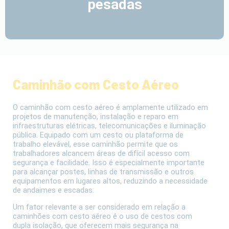
pesadas
Caminhão com Cesto Aéreo
O caminhão com cesto aéreo é amplamente utilizado em
projetos de manutenção, instalação e reparo em
infraestruturas elétricas, telecomunicações e iluminação
pública. Equipado com um cesto ou plataforma de
trabalho elevável, esse caminhão permite que os
trabalhadores alcancem áreas de difícil acesso com
segurança e facilidade. Isso é especialmente importante
para alcançar postes, linhas de transmissão e outros
equipamentos em lugares altos, reduzindo a necessidade
de andaimes e escadas.
Um fator relevante a ser considerado em relação a
caminhões com cesto aéreo é o uso de cestos com
dupla isolação, que oferecem mais segurança na