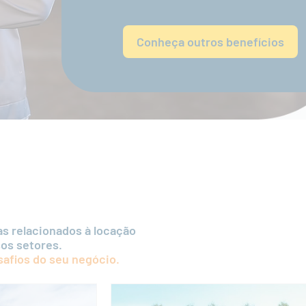
Conheça outros benefícios
as relacionados à locação
os setores.
safios do seu negócio.