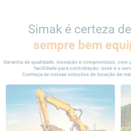
Simak é certeza de
sempre bem equi
Garantia de qualidade, inovação e compromisso, com u
facilidade para contratação: esse é o ser
Conheça as nossas soluções de locação de má