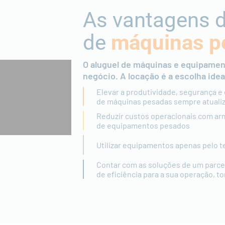
As vantagens 
de
máquinas p
O aluguel de máquinas e equipamen
negócio. A locação é a escolha idea
Elevar a produtividade, segurança e 
de máquinas pesadas sempre atuali
Reduzir custos operacionais com a
de equipamentos pesados
Utilizar equipamentos apenas pelo 
Contar com as soluções de um parce
de eficiência para a sua operação, t