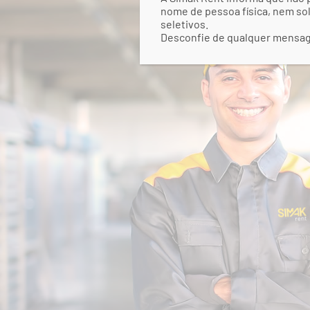
nome de pessoa física, nem sol
seletivos.
Desconfie de qualquer mensage