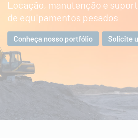
Locação, manutenção e suport
de equipamentos pesados
Conheça nosso portfólio
Solicite