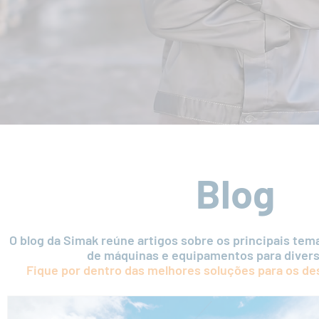
Blog
O blog da Simak reúne artigos sobre os principais tem
de máquinas e equipamentos para divers
Fique por dentro das melhores soluções para os de