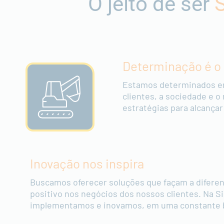
O jeito de ser
Determinação é o
Estamos determinados em
clientes, a sociedade e
estratégias para alcança
Inovação nos inspira
Buscamos oferecer soluções que façam a diferen
positivo nos negócios dos nossos clientes. Na 
implementamos e inovamos, em uma constante b