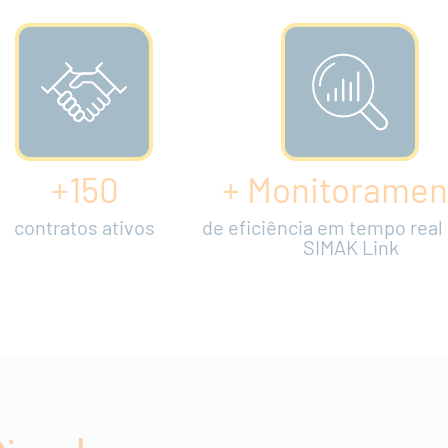
+150
+ Monitoramen
contratos ativos
de eficiência em tempo real
SIMAK Link