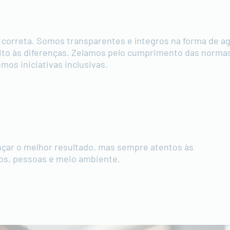
 correta. Somos transparentes e íntegros na forma de ag
ito às diferenças. Zelamos pelo cumprimento das normas,
os iniciativas inclusivas.
nçar o melhor resultado, mas sempre atentos às
os, pessoas e meio ambiente.