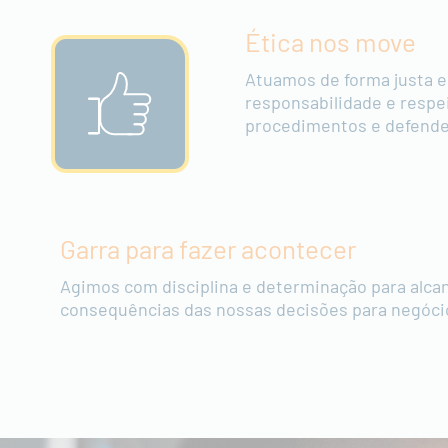
Ética nos move
Atuamos de forma justa e
responsabilidade e respe
procedimentos e defendem
Garra para fazer acontecer
Agimos com disciplina e determinação para alca
consequências das nossas decisões para negóci