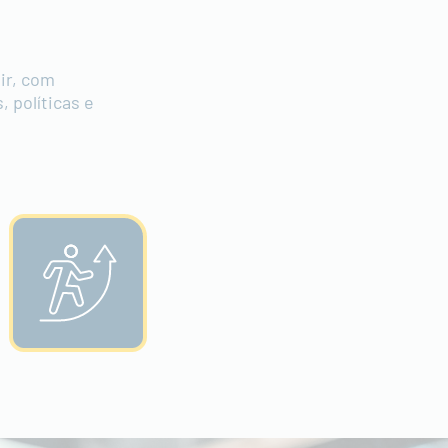
ir, com
 políticas e