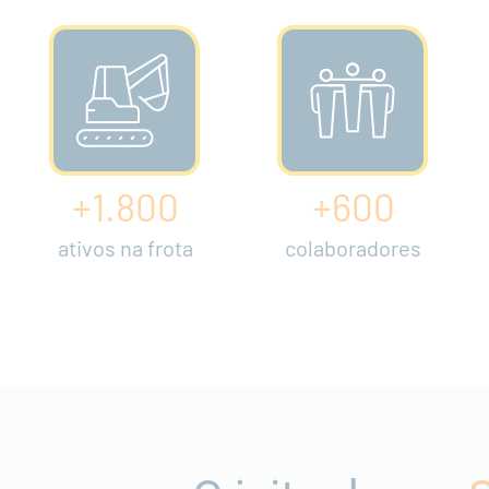
+1.800
+600
ativos na frota
colaboradores